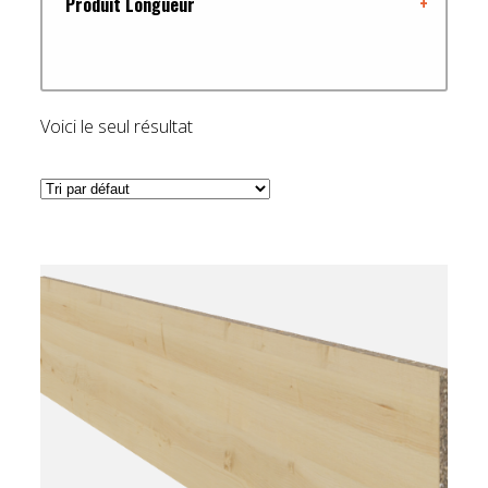
Produit Longueur
+
Voici le seul résultat