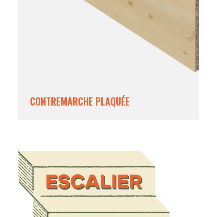
CONTREMARCHE PLAQUÉE