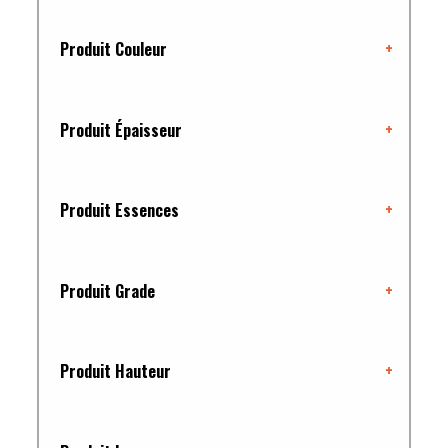
Produit Couleur
+
Produit Épaisseur
+
Produit Essences
+
Produit Grade
+
Produit Hauteur
+