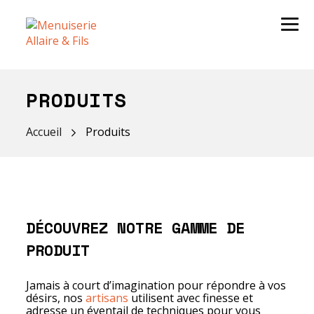
PRODUITS
Accueil
Produits
DÉCOUVREZ NOTRE GAMME DE
PRODUIT
Jamais à court d’imagination pour répondre à vos
désirs, nos
artisans
utilisent avec finesse et
adresse un éventail de techniques pour vous