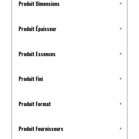
Produit Dimensions
+
Produit Épaisseur
+
Produit Essences
+
Produit Fini
+
Produit Format
+
Produit Fournisseurs
+