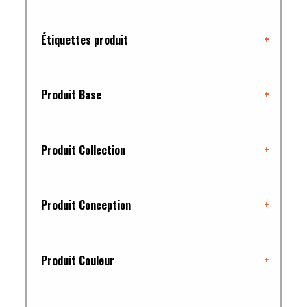
Étiquettes produit
+
Produit Base
+
Produit Collection
+
Produit Conception
+
Produit Couleur
+