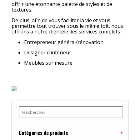
offrir une étonnante palette de styles et de
textures.
De plus, afin de vous faciliter la vie et vous
permettre tout trouver sous le même toit, nous
offrons à notre clientèle des services complets :
Entrepreneur général/rénovation
Designer d’intérieur
Meubles sur mesure
Catégories de produits
+