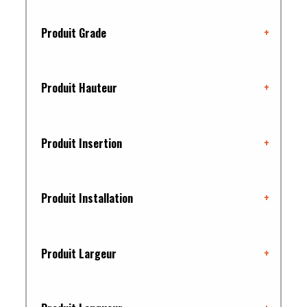
Produit Grade
+
Produit Hauteur
+
Produit Insertion
+
Produit Installation
+
Produit Largeur
+