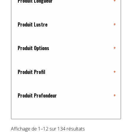
Produit Longueur
+
Produit Lustre
+
Produit Options
+
Produit Profil
+
Produit Profondeur
+
Affichage de 1–12 sur 134 résultats