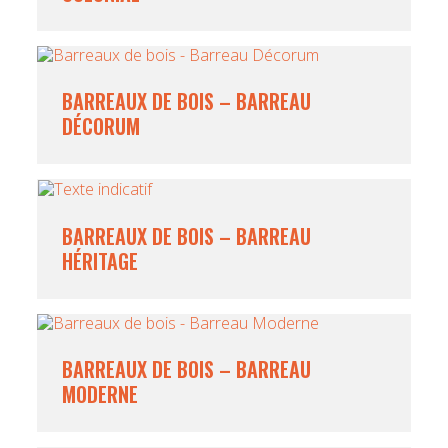
BARREAUX DE BOIS – BARREAU
DÉCORUM
BARREAUX DE BOIS – BARREAU
HÉRITAGE
BARREAUX DE BOIS – BARREAU
MODERNE