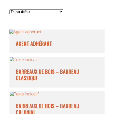
AGENT ADHÉRANT
BARREAUX DE BOIS – BARREAU
CLASSIQUE
BARREAUX DE BOIS – BARREAU
COLONIAL