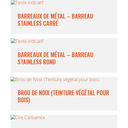
BARREAUX DE MÉTAL – BARREAU
STAINLESS CARRÉ
BARREAUX DE MÉTAL – BARREAU
STAINLESS ROND
BROU DE NOIX (TEINTURE VÉGÉTAL POUR
BOIS)