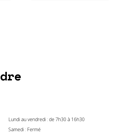
dre
Lundi au vendredi : de 7h30 à 16h30
Samedi : Fermé