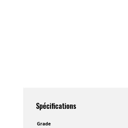
Spécifications
Grade