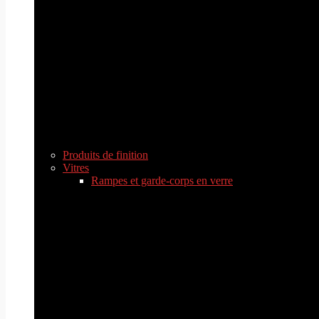
Produits de finition
Vitres
Rampes et garde-corps en verre