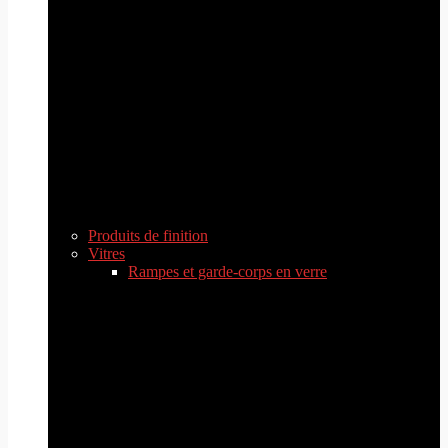
Produits de finition
Vitres
Rampes et garde-corps en verre