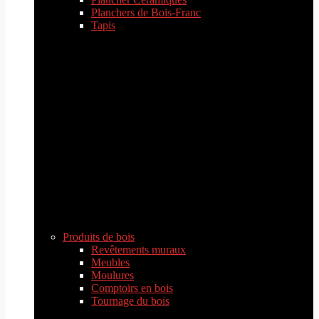
Planchers de Bois-Franc
Tapis
Produits de bois
Revêtements muraux
Meubles
Moulures
Comptoirs en bois
Tournage du bois