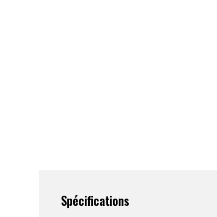
Spécifications