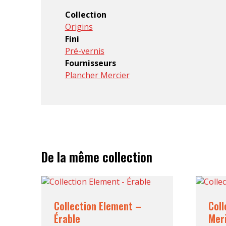
Collection
Origins
Fini
Pré-vernis
Fournisseurs
Plancher Mercier
De la même collection
Collection Element –
Coll
Érable
Meri