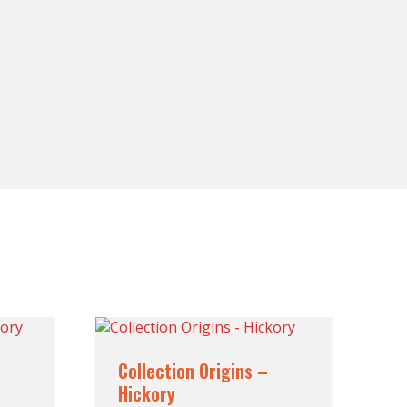
Collection Origins –
Hickory