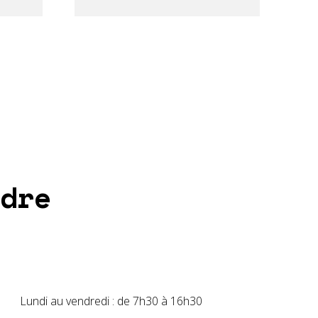
dre
Lundi au vendredi : de 7h30 à 16h30