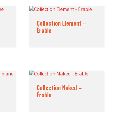
Collection Element –
Érable
Collection Naked –
Érable