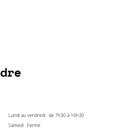
dre
Lundi au vendredi : de 7h30 à 16h30
Samedi : Fermé