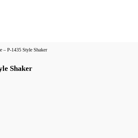
e – P-1435 Style Shaker
yle Shaker