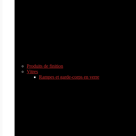
Produits de finition
Vitres
Rampes et garde-corps en verre