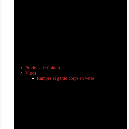
Produits de finition
Vitres
Rampes et garde-corps en verre