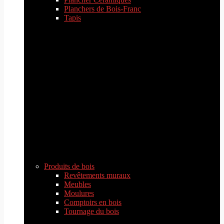
Planchers de Bois-Franc
Tapis
Produits de bois
Revêtements muraux
Meubles
Moulures
Comptoirs en bois
Tournage du bois