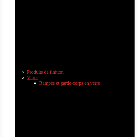
Produits de finition
Vitres
Rampes et garde-corps en verre