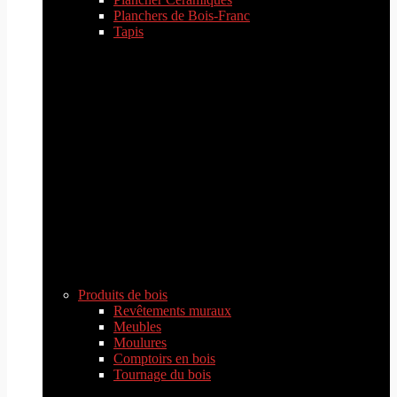
Planchers de Bois-Franc
Tapis
Produits de bois
Revêtements muraux
Meubles
Moulures
Comptoirs en bois
Tournage du bois