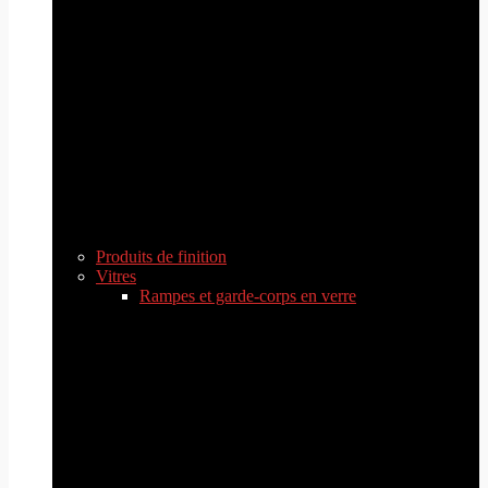
Produits de finition
Vitres
Rampes et garde-corps en verre