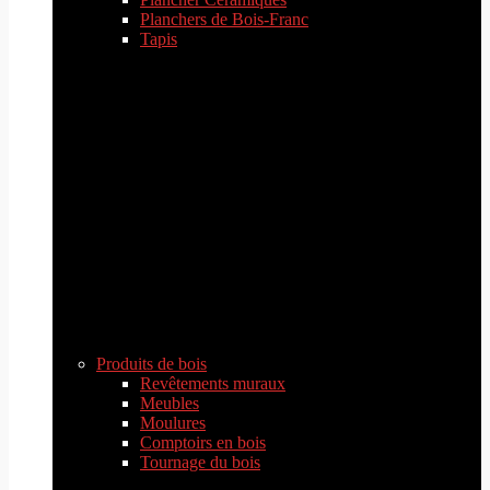
Planchers de Bois-Franc
Tapis
Produits de bois
Revêtements muraux
Meubles
Moulures
Comptoirs en bois
Tournage du bois