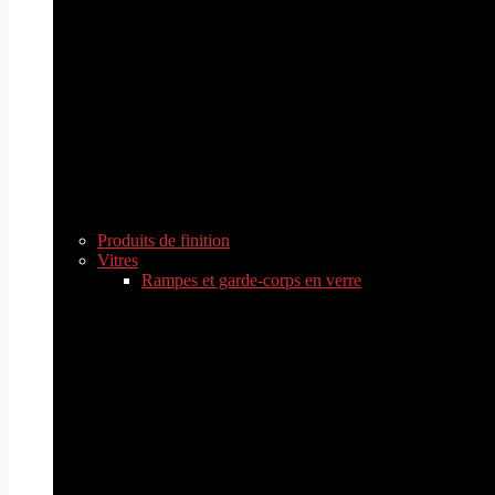
Produits de finition
Vitres
Rampes et garde-corps en verre