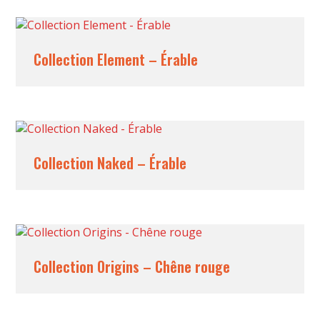
Collection Element – Érable
Collection Naked – Érable
Collection Origins – Chêne rouge