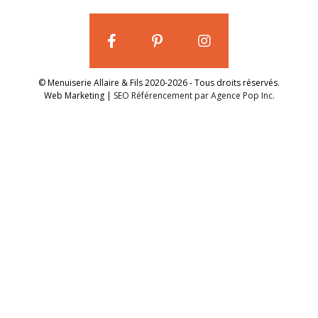
© Menuiserie Allaire & Fils 2020-2026 - Tous droits réservés.
Web Marketing |
SEO Référencement par Agence Pop Inc.