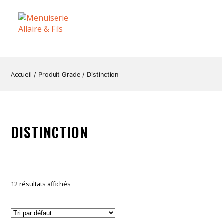
Accueil
/ Produit Grade / Distinction
DISTINCTION
12 résultats affichés