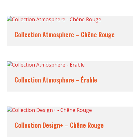
Collection Atmosphere – Chêne Rouge
Collection Atmosphere – Érable
Collection Design+ – Chêne Rouge