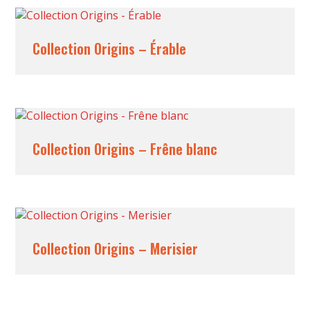
Collection Origins – Érable
Collection Origins – Frêne blanc
Collection Origins – Merisier