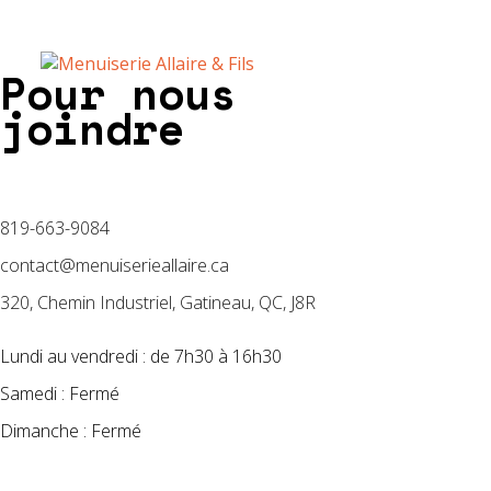
Pour nous
joindre
819-663-9084
contact@menuiserieallaire.ca
320, Chemin Industriel, Gatineau, QC, J8R
Lundi au vendredi : de 7h30 à 16h30
Samedi : Fermé
Dimanche : Fermé