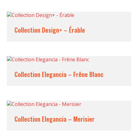
Collection Design+ – Érable
Collection Elegancia – Frêne Blanc
Collection Elegancia – Merisier