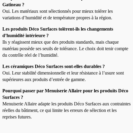
Gatineau ?
Oui. Les matériaux sont sélectionnés pour mieux tolérer les
variations d’humidité et de température propres à la région.
Les produits Déco Surfaces tolèrent-ils les changements
d’humidité intérieure ?
Ils y réagissent mieux que des produits standards, mais chaque
matériau possède ses seuils de tolérance. Le choix doit tenir compte
du contrôle réel de l’humidité.
Les céramiques Déco Surfaces sont-elles durables ?
Oui. Leur stabilité dimensionnelle et leur résistance à l’usure sont
supérieures aux produits d’entrée de gamme.
Pourquoi passer par Menuiserie Allaire pour les produits Déco
Surfaces ?
Menuiserie Allaire adapte les produits Déco Surfaces aux contraintes
réelles du bâtiment, ce qui limite les erreurs de sélection et les
reprises futures.