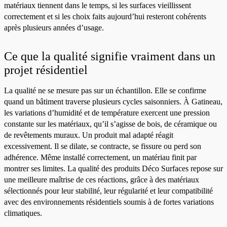
matériaux tiennent dans le temps, si les surfaces vieillissent
correctement et si les choix faits aujourd’hui resteront cohérents
après plusieurs années d’usage.
Ce que la qualité signifie vraiment dans un
projet résidentiel
La qualité ne se mesure pas sur un échantillon. Elle se confirme
quand un bâtiment traverse plusieurs cycles saisonniers. À Gatineau,
les variations d’humidité et de température exercent une pression
constante sur les matériaux, qu’il s’agisse de bois, de céramique ou
de revêtements muraux. Un produit mal adapté réagit
excessivement. Il se dilate, se contracte, se fissure ou perd son
adhérence. Même installé correctement, un matériau finit par
montrer ses limites. La qualité des produits Déco Surfaces repose sur
une meilleure maîtrise de ces réactions, grâce à des matériaux
sélectionnés pour leur stabilité, leur régularité et leur compatibilité
avec des environnements résidentiels soumis à de fortes variations
climatiques.