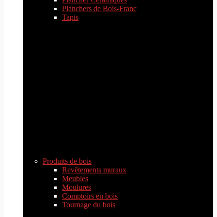
Planchers de Bois-Franc
Tapis
Produits de bois
Revêtements muraux
Meubles
Moulures
Comptoirs en bois
Tournage du bois