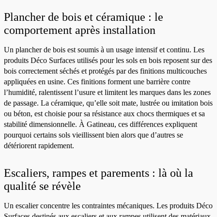
Plancher de bois et céramique : le
comportement après installation
Un plancher de bois est soumis à un usage intensif et continu. Les
produits Déco Surfaces utilisés pour les sols en bois reposent sur des
bois correctement séchés et protégés par des finitions multicouches
appliquées en usine. Ces finitions forment une barrière contre
l’humidité, ralentissent l’usure et limitent les marques dans les zones
de passage. La céramique, qu’elle soit mate, lustrée ou imitation bois
ou béton, est choisie pour sa résistance aux chocs thermiques et sa
stabilité dimensionnelle. À Gatineau, ces différences expliquent
pourquoi certains sols vieillissent bien alors que d’autres se
détériorent rapidement.
Escaliers, rampes et parements : là où la
qualité se révèle
Un escalier concentre les contraintes mécaniques. Les produits Déco
Surfaces destinés aux escaliers et aux rampes utilisent des matériaux