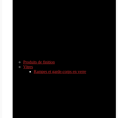
Produits de finition
Vitres
Rampes et garde-corps en verre