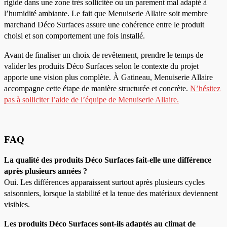
rigide dans une zone très sollicitée ou un parement mal adapté à
l’humidité ambiante. Le fait que Menuiserie Allaire soit membre
marchand Déco Surfaces assure une cohérence entre le produit
choisi et son comportement une fois installé.
Avant de finaliser un choix de revêtement, prendre le temps de
valider les produits Déco Surfaces selon le contexte du projet
apporte une vision plus complète. À Gatineau, Menuiserie Allaire
accompagne cette étape de manière structurée et concrète.
N’hésitez
pas à solliciter l’aide de l’équipe de Menuiserie Allaire.
FAQ
La qualité des produits Déco Surfaces fait-elle une différence
après plusieurs années ?
Oui. Les différences apparaissent surtout après plusieurs cycles
saisonniers, lorsque la stabilité et la tenue des matériaux deviennent
visibles.
Les produits Déco Surfaces sont-ils adaptés au climat de