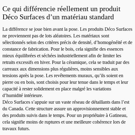
Ce qui différencie réellement un produit
Déco Surfaces d’un matériau standard
La différence se joue bien avant la pose. Les produits Déco Surfaces
ne proviennent pas de lots aléatoires. Les matériaux sont
sélectionnés selon des critères précis de densité, d’homogénéité et de
constance de fabrication. Pour le bois, cela signifie des essences
mieux équilibrées et séchées industriellement afin de limiter les
retraits excessifs en hiver. Pour la céramique, cela se traduit par des
carreaux aux dimensions plus régulières, moins sensibles aux
tensions après la pose. Les revêtements muraux, qu’ils soient en
pierre ou en bois, sont choisis pour leur tenue dans le temps et leur
capacité à rester solidement en place malgré les variations
d’humidité intérieure.
Déco Surfaces s’appuie sur un vaste réseau de détaillants dans l’est
du Canada. Cette structure assure un approvisionnement stable et
des produits suivis dans le temps. Pour un propriétaire à Gatineau,
cela signifie moins de ruptures et une meilleure cohérence lors de
travaux futurs.