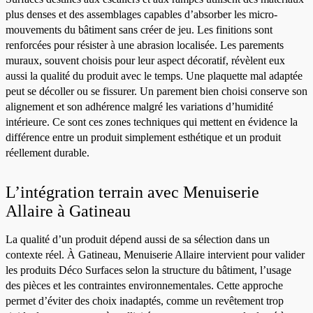
plus denses et des assemblages capables d’absorber les micro-
mouvements du bâtiment sans créer de jeu. Les finitions sont
renforcées pour résister à une abrasion localisée. Les parements
muraux, souvent choisis pour leur aspect décoratif, révèlent eux
aussi la qualité du produit avec le temps. Une plaquette mal adaptée
peut se décoller ou se fissurer. Un parement bien choisi conserve son
alignement et son adhérence malgré les variations d’humidité
intérieure. Ce sont ces zones techniques qui mettent en évidence la
différence entre un produit simplement esthétique et un produit
réellement durable.
L’intégration terrain avec Menuiserie
Allaire à Gatineau
La qualité d’un produit dépend aussi de sa sélection dans un
contexte réel. À Gatineau, Menuiserie Allaire intervient pour valider
les produits Déco Surfaces selon la structure du bâtiment, l’usage
des pièces et les contraintes environnementales. Cette approche
permet d’éviter des choix inadaptés, comme un revêtement trop