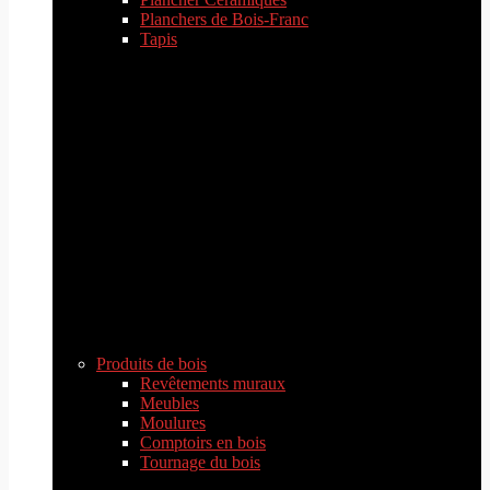
Planchers de Bois-Franc
Tapis
Produits de bois
Revêtements muraux
Meubles
Moulures
Comptoirs en bois
Tournage du bois