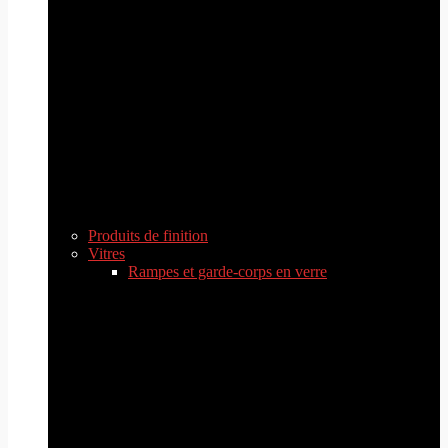
Produits de finition
Vitres
Rampes et garde-corps en verre