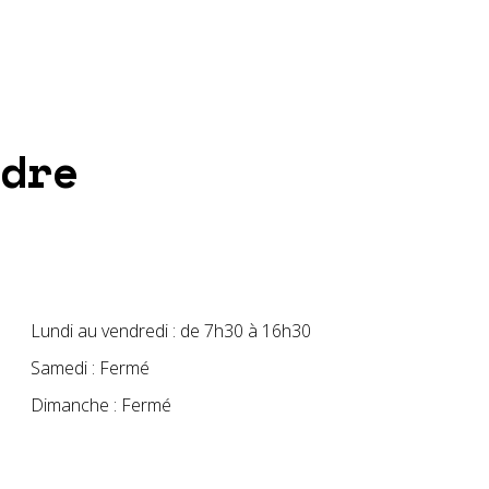
dre
Lundi au vendredi : de 7h30 à 16h30
Samedi : Fermé
Dimanche : Fermé