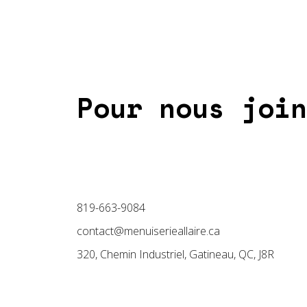
Pour nous join
819-663-9084
contact@menuiserieallaire.ca
320, Chemin Industriel, Gatineau, QC, J8R