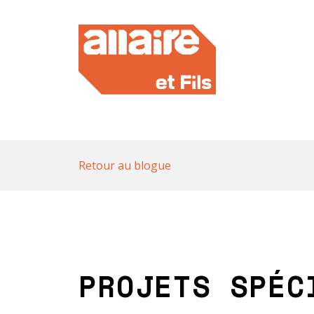
Retour au blogue
PROJETS SPÉC