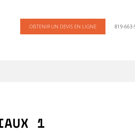
OBTENIR UN DEVIS EN LIGNE
819-663-
IAUX 1