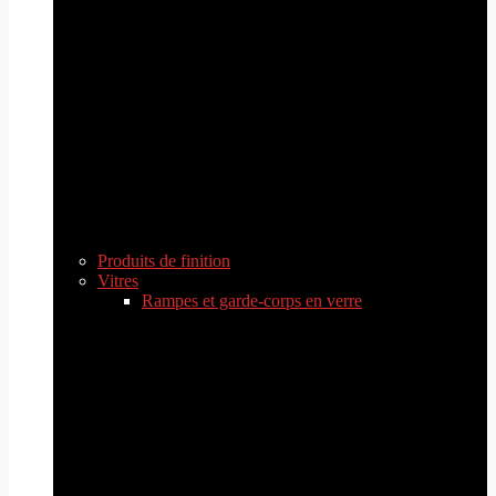
Produits de finition
Vitres
Rampes et garde-corps en verre