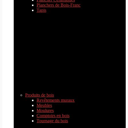
Planchers de Bois-Franc
Tapis
Produits de bois
Revêtements muraux
Meubles
Moulures
Comptoirs en bois
Tournage du bois