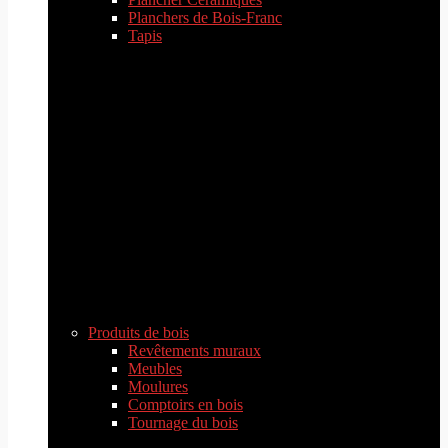
Planchers de Bois-Franc
Tapis
Produits de bois
Revêtements muraux
Meubles
Moulures
Comptoirs en bois
Tournage du bois