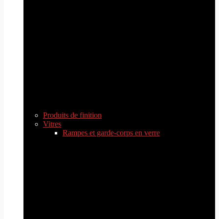
Produits de finition
Vitres
Rampes et garde-corps en verre