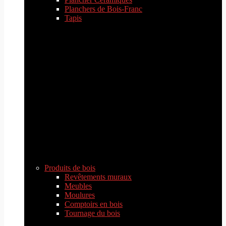
Planchers de Bois-Franc
Tapis
Produits de bois
Revêtements muraux
Meubles
Moulures
Comptoirs en bois
Tournage du bois