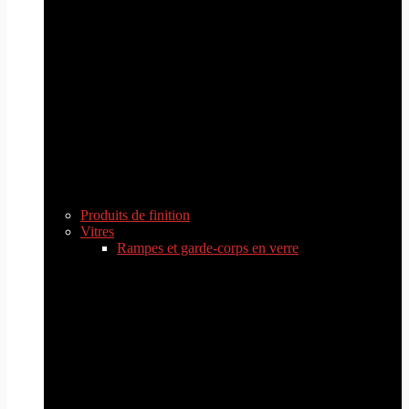
Produits de finition
Vitres
Rampes et garde-corps en verre