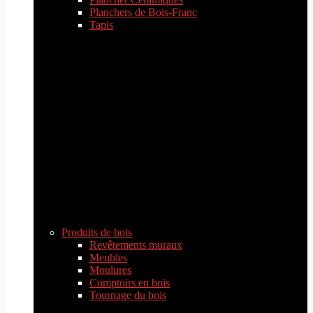
Planchers de Bois-Franc
Tapis
Produits de bois
Revêtements muraux
Meubles
Moulures
Comptoirs en bois
Tournage du bois