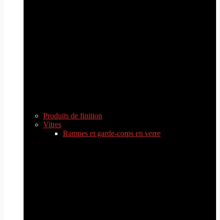
Produits de finition
Vitres
Rampes et garde-corps en verre