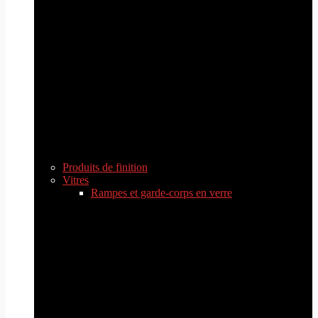
Produits de finition
Vitres
Rampes et garde-corps en verre