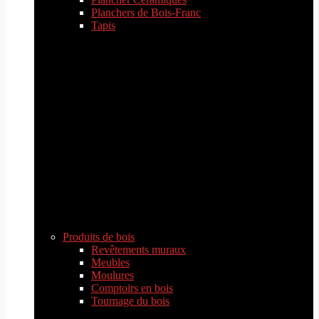
Planchers de Bois-Franc
Tapis
Produits de bois
Revêtements muraux
Meubles
Moulures
Comptoirs en bois
Tournage du bois