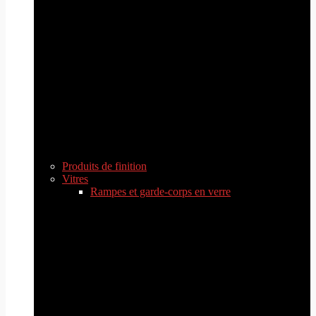
Produits de finition
Vitres
Rampes et garde-corps en verre