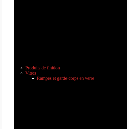
Produits de finition
Vitres
Rampes et garde-corps en verre