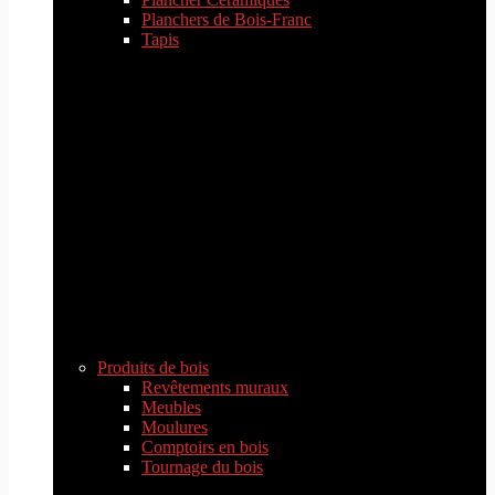
Planchers de Bois-Franc
Tapis
Produits de bois
Revêtements muraux
Meubles
Moulures
Comptoirs en bois
Tournage du bois