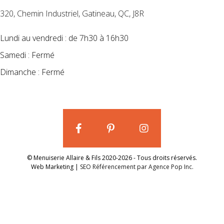
320, Chemin Industriel, Gatineau, QC, J8R
Lundi au vendredi : de 7h30 à 16h30
Samedi : Fermé
Dimanche : Fermé
© Menuiserie Allaire & Fils 2020-2026 - Tous droits réservés.
Web Marketing |
SEO Référencement par Agence Pop Inc.