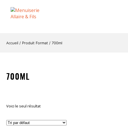
Accueil
/ Produit Format / 700ml
700ML
Voici le seul résultat