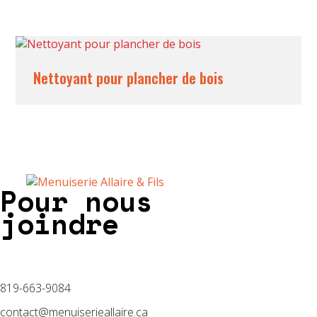
Nettoyant pour plancher de bois
Pour nous
joindre
819-663-9084
contact@menuiserieallaire.ca