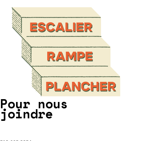
Pour nous
joindre