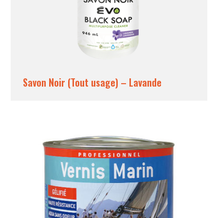
Savon Noir (Tout usage) – Lavande