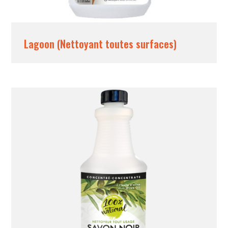
Lagoon (Nettoyant toutes surfaces)