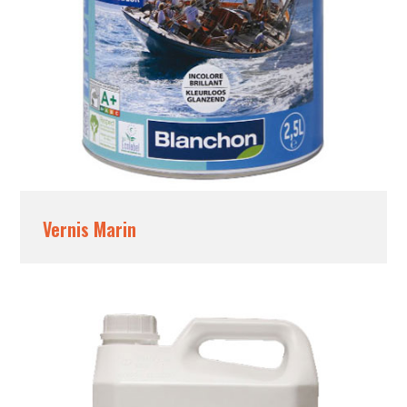
Vernis Marin