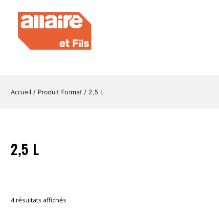
Accueil
/ Produit Format / 2,5 L
2,5 L
4 résultats affichés