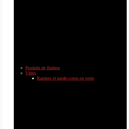
Produits de finition
Vitres
Rampes et garde-corps en verre