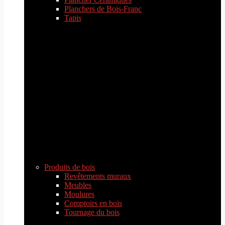
Planchers de Bois-Franc
Tapis
Produits de bois
Revêtements muraux
Meubles
Moulures
Comptoirs en bois
Tournage du bois