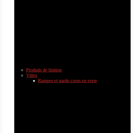
Produits de finition
Vitres
Rampes et garde-corps en verre