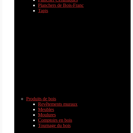
Planchers de Bois-Franc
Tapis
Produits de bois
Revêtements muraux
Meubles
Moulures
Comptoirs en bois
Tournage du bois