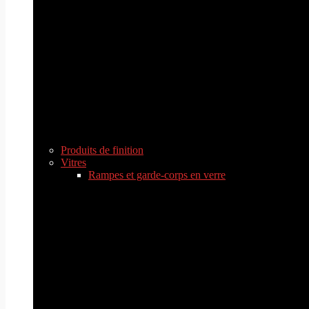
Produits de finition
Vitres
Rampes et garde-corps en verre