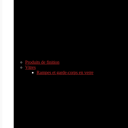
Produits de finition
Vitres
Rampes et garde-corps en verre