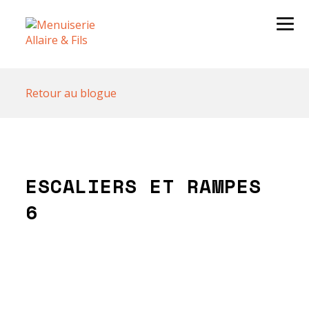
Retour au blogue
ESCALIERS ET RAMPES
6