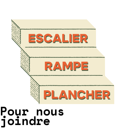
Pour nous
joindre