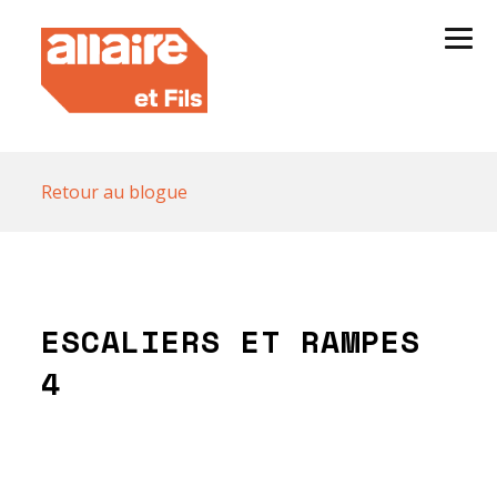
Retour au blogue
ESCALIERS ET RAMPES
4