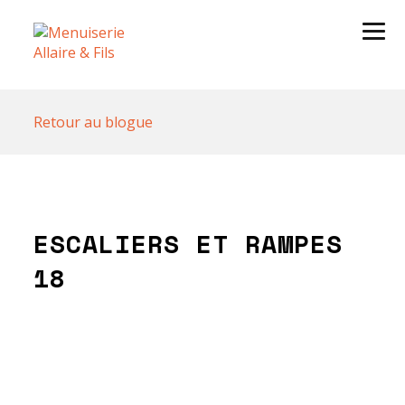
Retour au blogue
ESCALIERS ET RAMPES
18