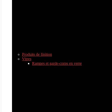
Produits de finition
Vitres
Rampes et garde-corps en verre