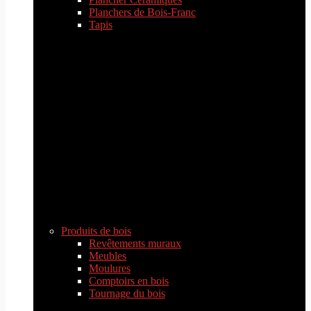
Planchers de Bois-Franc
Tapis
Produits de bois
Revêtements muraux
Meubles
Moulures
Comptoirs en bois
Tournage du bois