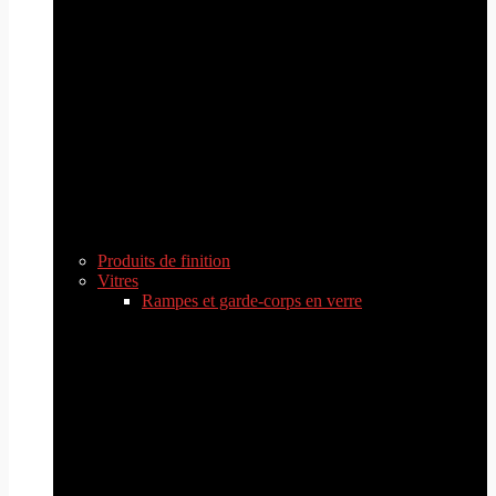
Produits de finition
Vitres
Rampes et garde-corps en verre