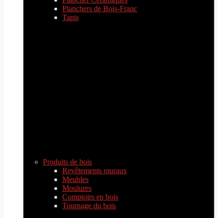
Planchers de Bois-Franc
Tapis
Produits de bois
Revêtements muraux
Meubles
Moulures
Comptoirs en bois
Tournage du bois