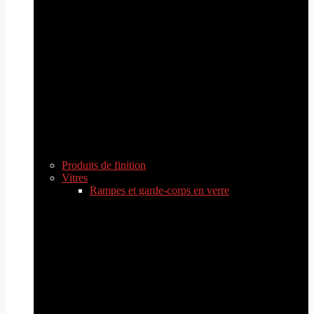
Produits de finition
Vitres
Rampes et garde-corps en verre