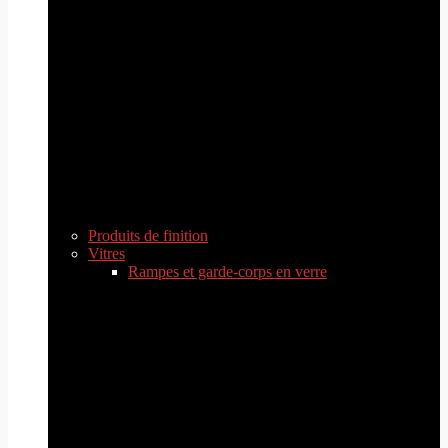
Produits de finition
Vitres
Rampes et garde-corps en verre