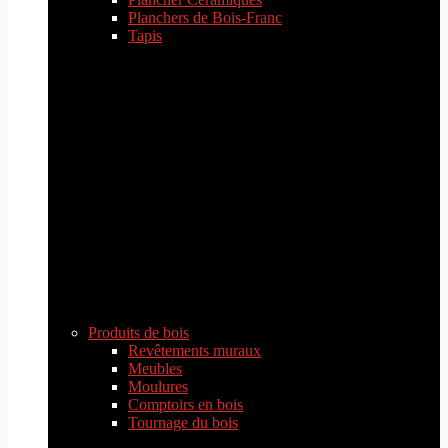
Planchers de Bois-Franc
Tapis
Produits de bois
Revêtements muraux
Meubles
Moulures
Comptoirs en bois
Tournage du bois