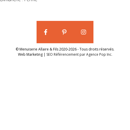
© Menuiserie Allaire & Fils 2020-2026 - Tous droits réservés.
Web Marketing |
SEO Référencement par Agence Pop Inc.