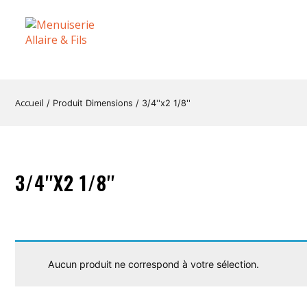
Accueil
/ Produit Dimensions / 3/4''x2 1/8''
3/4''X2 1/8''
Aucun produit ne correspond à votre sélection.