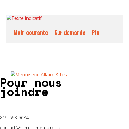
Main courante – Sur demande – Pin
Pour nous
joindre
819-663-9084
contact@menuiserieallaire.ca