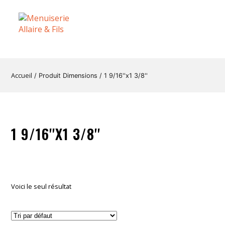
Accueil
/ Produit Dimensions / 1 9/16''x1 3/8''
1 9/16''X1 3/8''
Voici le seul résultat