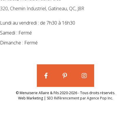
320, Chemin Industriel, Gatineau, QC, J8R
Lundi au vendredi : de 7h30 à 16h30
Samedi : Fermé
Dimanche : Fermé
© Menuiserie Allaire & Fils 2020-2026 - Tous droits réservés.
Web Marketing |
SEO Référencement par Agence Pop Inc.