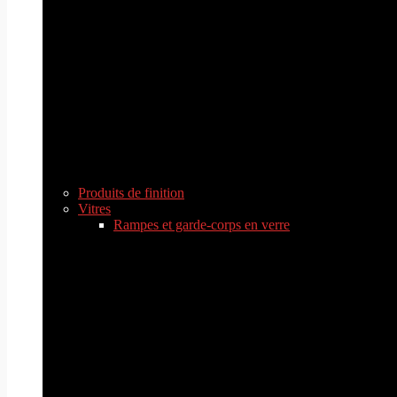
Produits de finition
Vitres
Rampes et garde-corps en verre