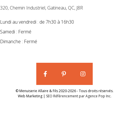
320, Chemin Industriel, Gatineau, QC, J8R
Lundi au vendredi : de 7h30 à 16h30
Samedi : Fermé
Dimanche : Fermé
© Menuiserie Allaire & Fils 2020-2026 - Tous droits réservés.
Web Marketing |
SEO Référencement par Agence Pop Inc.