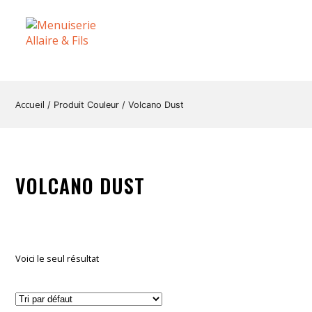
Accueil
/ Produit Couleur / Volcano Dust
VOLCANO DUST
Voici le seul résultat