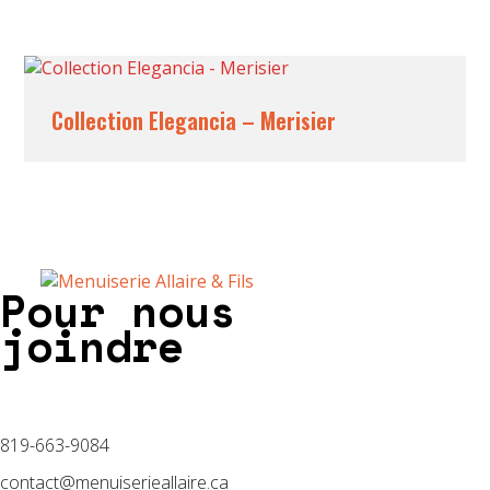
Collection Elegancia – Merisier
Pour nous
joindre
819-663-9084
contact@menuiserieallaire.ca