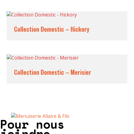
Collection Domestic – Hickory
Collection Domestic – Merisier
Pour nous
joindre