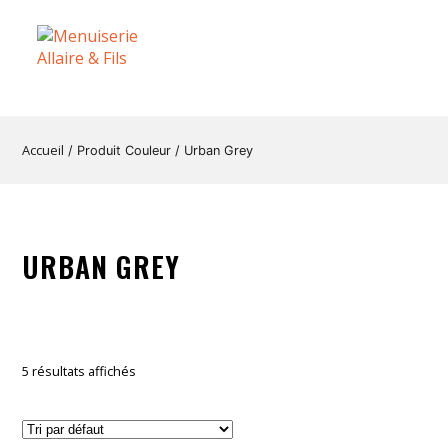
Accueil
/ Produit Couleur / Urban Grey
URBAN GREY
5 résultats affichés