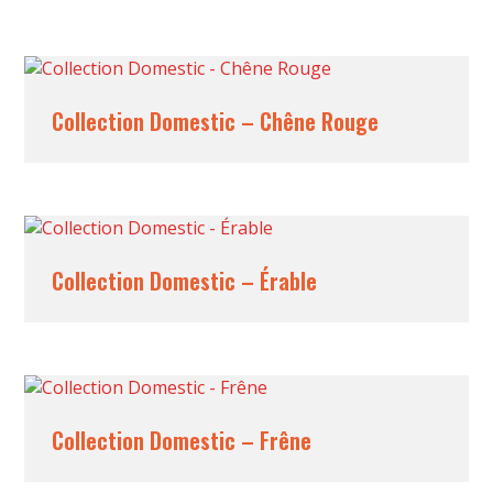
Collection Domestic – Chêne Rouge
Collection Domestic – Érable
Collection Domestic – Frêne