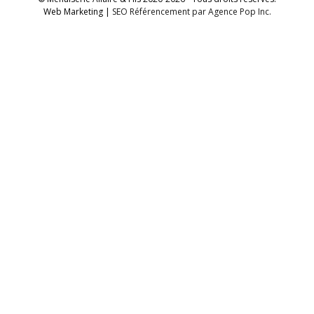
Web Marketing |
SEO Référencement par Agence Pop Inc.