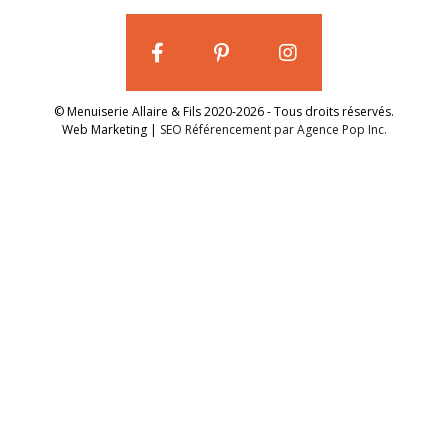
© Menuiserie Allaire & Fils 2020-2026 - Tous droits réservés.
Web Marketing |
SEO Référencement par Agence Pop Inc.