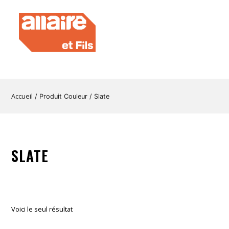
Accueil
/ Produit Couleur / Slate
SLATE
Voici le seul résultat