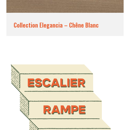
Collection Elegancia – Chêne Blanc