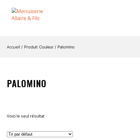
Accueil
/ Produit Couleur / Palomino
PALOMINO
Voici le seul résultat