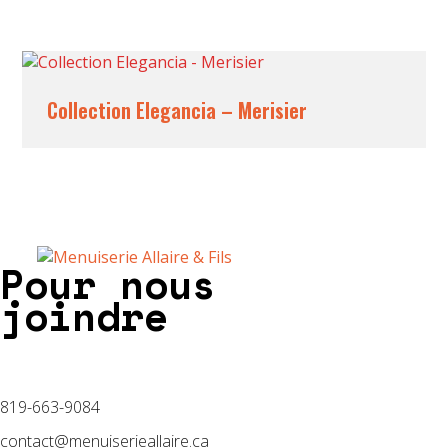
Collection Elegancia – Merisier
Pour nous
joindre
819-663-9084
contact@menuiserieallaire.ca