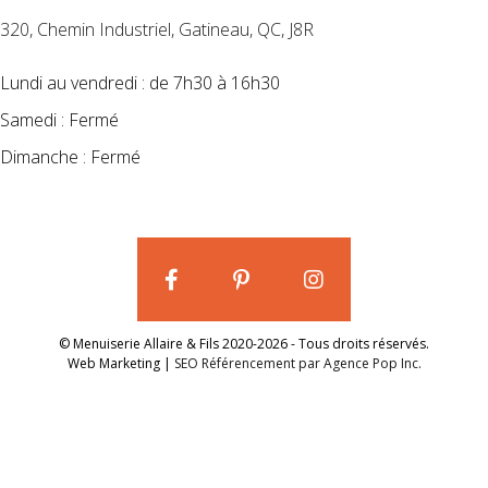
320, Chemin Industriel, Gatineau, QC, J8R
Lundi au vendredi : de 7h30 à 16h30
Samedi : Fermé
Dimanche : Fermé
© Menuiserie Allaire & Fils 2020-2026 - Tous droits réservés.
Web Marketing |
SEO Référencement par Agence Pop Inc.