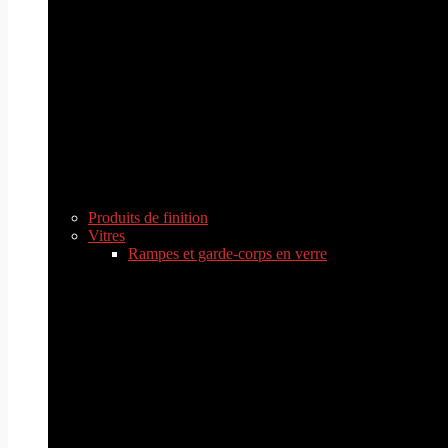
Produits de finition
Vitres
Rampes et garde-corps en verre