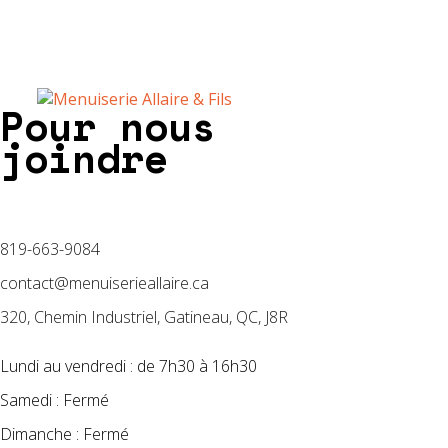
Pour nous
joindre
819-663-9084
contact@menuiserieallaire.ca
320, Chemin Industriel, Gatineau, QC, J8R
Lundi au vendredi : de 7h30 à 16h30
Samedi : Fermé
Dimanche : Fermé