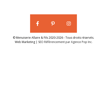
© Menuiserie Allaire & Fils 2020-2026 - Tous droits réservés.
Web Marketing |
SEO Référencement par Agence Pop Inc.