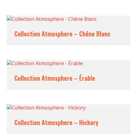
Collection Atmosphere – Chêne Blanc
Collection Atmosphere – Érable
Collection Atmosphere – Hickory