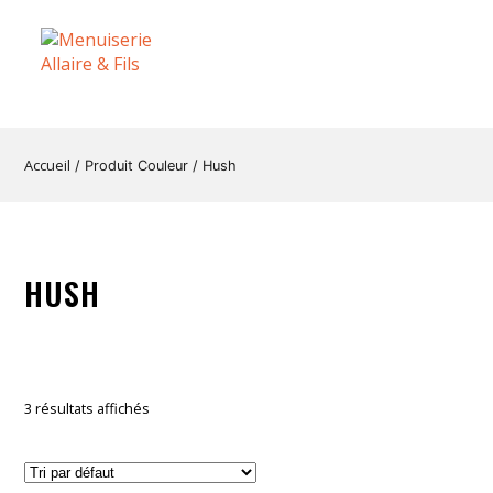
Accueil
/ Produit Couleur / Hush
HUSH
3 résultats affichés