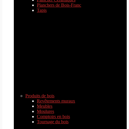
Planchers de Bois-Franc
Tapis
Produits de bois
Revêtements muraux
Meubles
Moulures
Comptoirs en bois
Tournage du bois