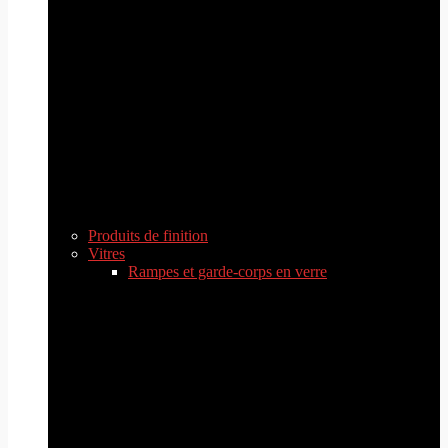
Produits de finition
Vitres
Rampes et garde-corps en verre