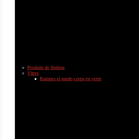
Produits de finition
Vitres
Rampes et garde-corps en verre