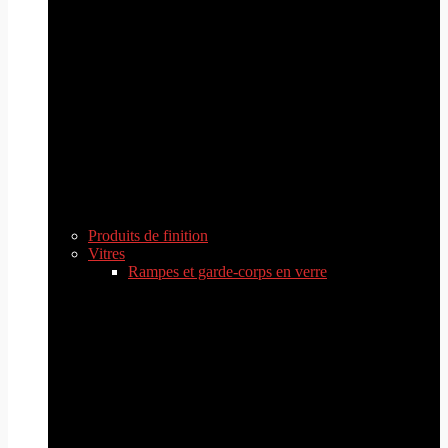
Produits de finition
Vitres
Rampes et garde-corps en verre