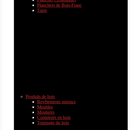
Planchers de Bois-Franc
Tapis
Produits de bois
Revêtements muraux
Meubles
Moulures
Comptoirs en bois
Tournage du bois