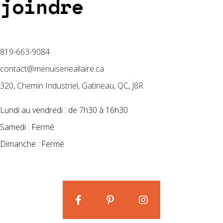
joindre
819-663-9084
contact@menuiserieallaire.ca
320, Chemin Industriel, Gatineau, QC, J8R
Lundi au vendredi : de 7h30 à 16h30
Samedi : Fermé
Dimanche : Fermé