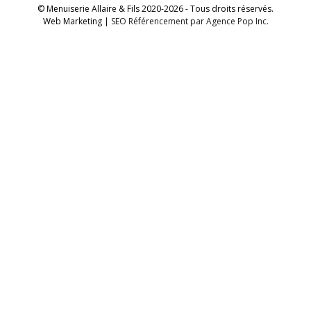
© Menuiserie Allaire & Fils 2020-2026 - Tous droits réservés.
Web Marketing |
SEO Référencement par Agence Pop Inc.