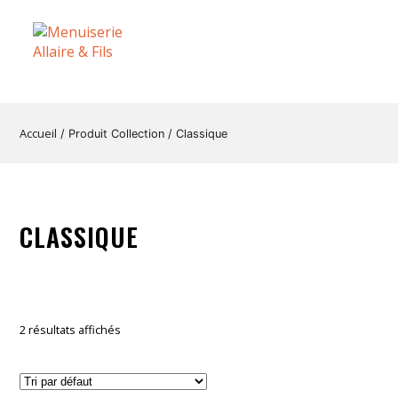
Accueil
/ Produit Collection / Classique
CLASSIQUE
2 résultats affichés