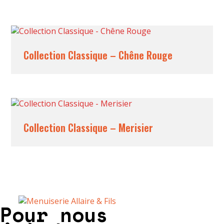
Collection Classique – Chêne Rouge
Collection Classique – Merisier
Pour nous