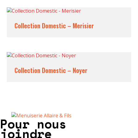
Collection Domestic – Merisier
Collection Domestic – Noyer
Pour nous
joindre