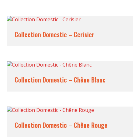
Collection Domestic – Cerisier
Collection Domestic – Chêne Blanc
Collection Domestic – Chêne Rouge