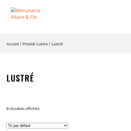
Accueil
/ Produit Lustre / Lustré
LUSTRÉ
8 résultats affichés