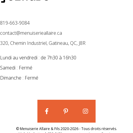
819-663-9084
contact@menuiserieallaire.ca
320, Chemin Industriel, Gatineau, QC, J8R
Lundi au vendredi : de 7h30 à 16h30
Samedi : Fermé
Dimanche : Fermé
© Menuiserie Allaire & Fils 2020-2026 - Tous droits réservés.