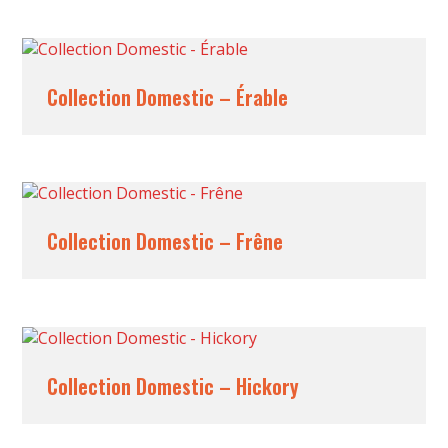
Collection Domestic – Érable
Collection Domestic – Frêne
Collection Domestic – Hickory